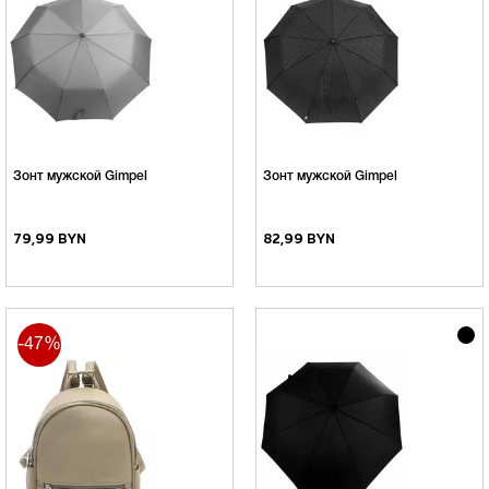
Зонт мужской Gimpel
Зонт мужской Gimpel
79,99 BYN
82,99 BYN
-47%