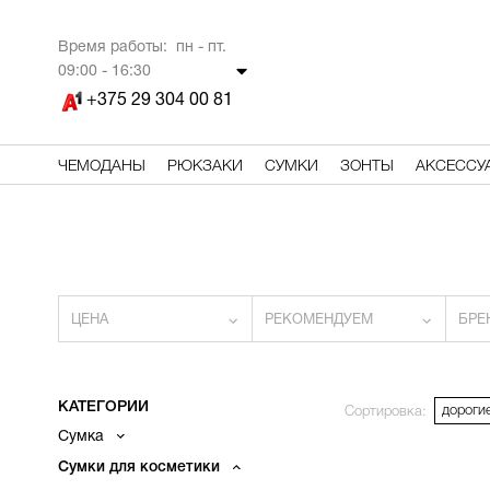
Время работы: пн - пт.
09
:00 - 16:30
+375 29 304 00 81
ЧЕМОДАНЫ
РЮКЗАКИ
СУМКИ
ЗОНТЫ
АКСЕССУ
ЦЕНА
РЕКОМЕНДУЕМ
БРЕ
КАТЕГОРИИ
дороги
Сортировка:
Сумка
Сумки для косметики