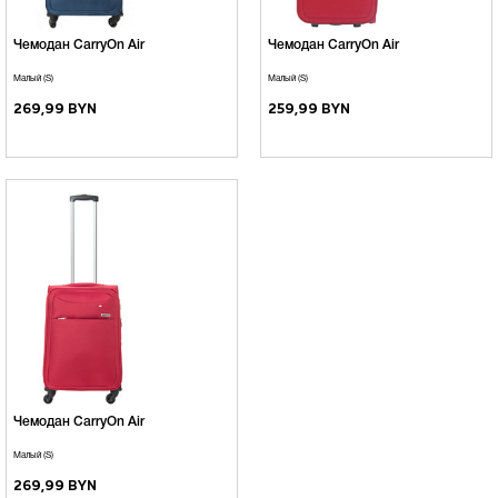
Чемодан CarryOn Air
Чемодан CarryOn Air
Малый (S)
Малый (S)
269,99 BYN
259,99 BYN
Чемодан CarryOn Air
Малый (S)
269,99 BYN