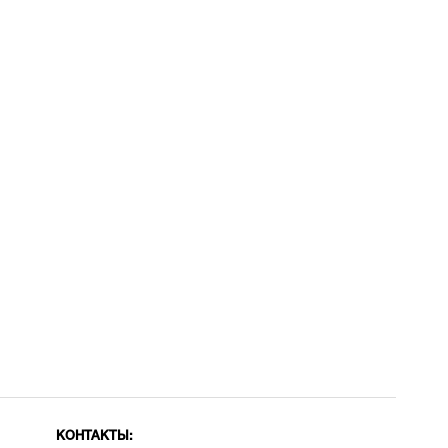
КОНТАКТЫ: