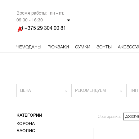
Время работы: пн - пт.
09
:00 - 16:30
+375 29 304 00 81
ЧЕМОДАНЫ
РЮКЗАКИ
СУМКИ
ЗОНТЫ
АКСЕССУ
ЦЕНА
РЕКОМЕНДУЕМ
ТИП
КАТЕГОРИИ
дороги
Сортировка:
КОРОНА
БАОЛИС