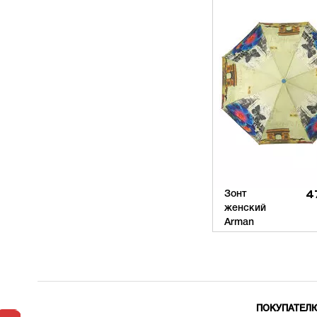
Зонт
4
женский
Arman
ПОКУПАТЕЛ