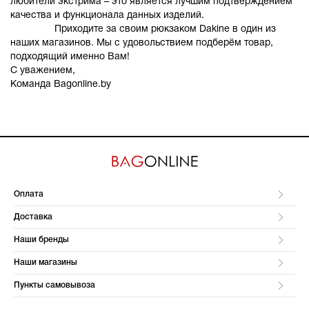
любители экстрима – это является лучшим подтверждением
качества и функционала данных изделий.
Приходите за своим рюкзаком Dakine в один из
наших магазинов. Мы с удовольствием подберём товар,
подходящий именно Вам!
С уважением,
Команда Bagonline.by
Оплата
Доставка
Наши бренды
Наши магазины
Пункты самовывоза