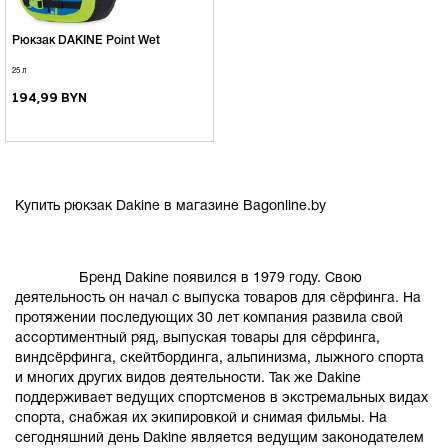
Рюкзак DAKINE Point Wet
25 л
194,99 BYN
Купить рюкзак Dakine в магазине Bagonline.by
Бренд Dakine появился в 1979 году. Свою
деятельность он начал с выпуска товаров для сёрфинга. На
протяжении последующих 30 лет компания развила свой
ассортиментный ряд, выпуская товары для сёрфинга,
виндсёрфинга, скейтбординга, альпинизма, лыжного спорта
и многих других видов деятельности. Так же Dakine
поддерживает ведущих спортсменов в экстремальных видах
спорта, снабжая их экипировкой и снимая фильмы. На
сегодняшний день Dakine является ведущим законодателем