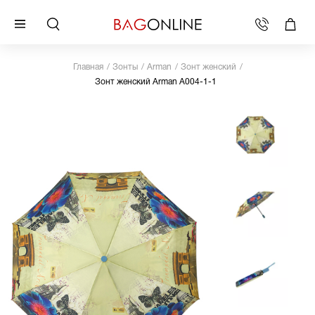
Главная
Зонты
Arman
Зонт женский
Зонт женский Arman A004-1-1