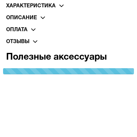
ХАРАКТЕРИСТИКА
ОПИСАНИЕ
ОПЛАТА
ОТЗЫВЫ
Полезные аксессуары
100%
Complete