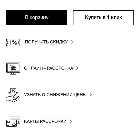
В корзину
Купить в 1 клик
ПОЛУЧИТЬ СКИДКУ
ОНЛАЙН - РАССРОЧКА
УЗНАТЬ О СНИЖЕНИИ ЦЕНЫ
КАРТЫ РАССРОЧКИ