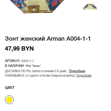
Зонт женский Arman A004-1-1
47,99 BYN
A004-1-1
ТРЦ "Титан"
ДОСТАВКА ПО РБ: платно в течение 3-5 дней.
Подробнее
САМОВЫВОЗ: от одного и более товаров на выбор.
Подробнее
ЦВЕТ