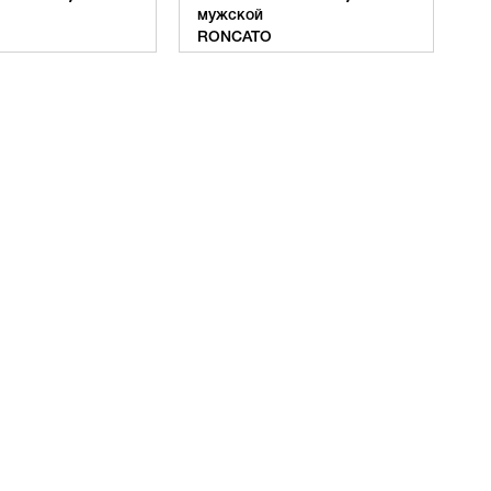
мужской