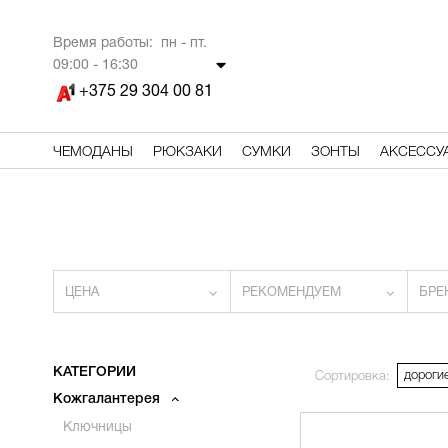
Время работы: пн - пт.
09
:00 - 16:30
+375 29 304 00 81
ЧЕМОДАНЫ
РЮКЗАКИ
СУМКИ
ЗОНТЫ
АКСЕССУ
ЦЕНА
РЕКОМЕНДУЕМ
БРЕ
КАТЕГОРИИ
дороги
Сортировка:
Кожгалантерея
Ключницы