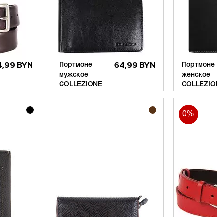
4,99 BYN
Портмоне
64,99 BYN
Портмоне
мужское
женское
COLLEZIONE
COLLEZIO
0%