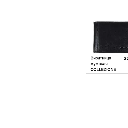
Визитница
2
мужская
COLLEZIONE