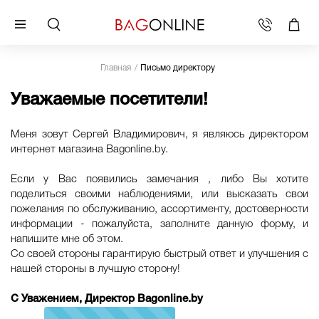
Главная
Письмо директору
Уважаемые посетители!
Меня зовут Сергей Владимирович, я являюсь директором
интернет магазина Bagonline.by.
Если у Вас появились замечания , либо Вы хотите
поделиться своими наблюдениями, или высказать свои
пожелания по обслуживанию, ассортименту, достоверности
информации - пожалуйста, заполните данную форму, и
напишите мне об этом.
Со своей стороны гарантирую быстрый ответ и улучшения с
нашей стороны в лучшую сторону!
С Уважением, Директор Bagonline.by
100%