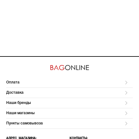
Оплата
Доставка
Наши бренды
Наши магазины
Пункты самовывоза
АДРЕС МАГАЗИНА:
КОНТАКТЫ: