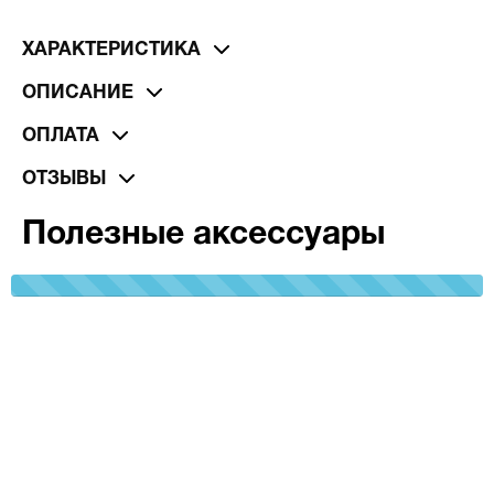
ХАРАКТЕРИСТИКА
ОПИСАНИЕ
ОПЛАТА
ОТЗЫВЫ
Полезные аксессуары
100%
Complete