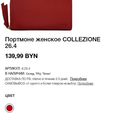
Портмоне женское COLLEZIONE
26.4
139,99 BYN
8.26.4
Склад
ТРЦ "Титан"
ДОСТАВКА ПО РБ: платно в течение 3-5 дней.
Подробнее
САМОВЫВОЗ: от одного и более товаров на выбор.
Подробнее
ЦВЕТ