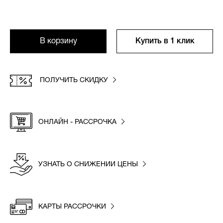
В корзину
Купить в 1 клик
ПОЛУЧИТЬ СКИДКУ
ОНЛАЙН - РАССРОЧКА
УЗНАТЬ О СНИЖЕНИИ ЦЕНЫ
КАРТЫ РАССРОЧКИ