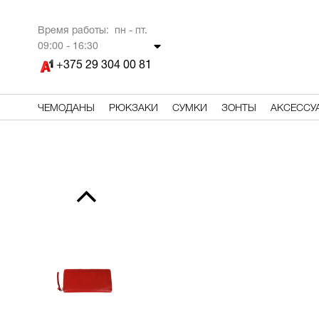
Время работы: пн - пт.
09
:00 - 16:30
+375 29 304 00 81
ЧЕМОДАНЫ
РЮКЗАКИ
СУМКИ
ЗОНТЫ
АКСЕССУ