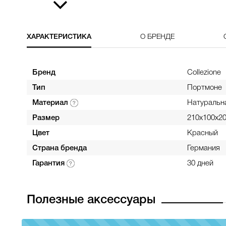
ХАРАКТЕРИСТИКА
О БРЕНДЕ
Бренд
Collezione
Тип
Портмоне
Материал
Натуральн
Размер
210х100х2
Цвет
Красный
Страна бренда
Германия
Гарантия
30 дней
Полезные аксессуары