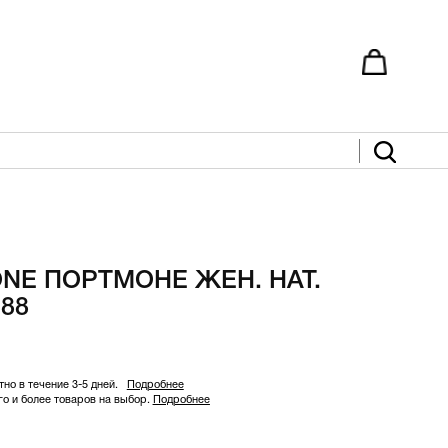
ONE ПОРТМОНЕ ЖЕН. НАТ.
88
но в течение 3-5 дней.
Подробнее
 и более товаров на выбор.
Подробнее