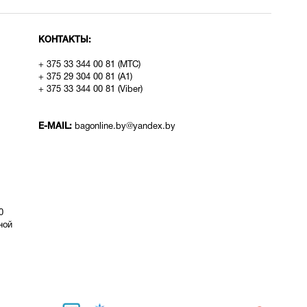
КОНТАКТЫ:
+ 375 33 344 00 81 (МТС)
+ 375 29 304 00 81 (A1)
+ 375 33 344 00 81 (Viber)
E-MAIL:
bagonline.by@yandex.by
0
ой