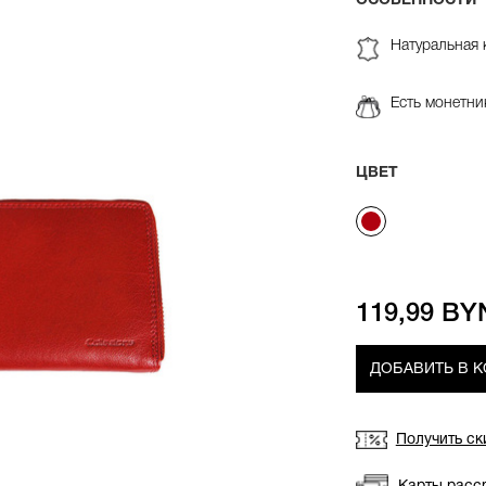
ОСОБЕННОСТИ
Натуральная 
Есть монетни
ЦВЕТ
119,99 BY
ДОБАВИТЬ В 
Получить ск