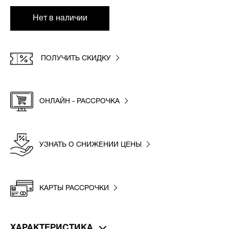
Нет в наличии
ПОЛУЧИТЬ СКИДКУ
ОНЛАЙН - РАССРОЧКА
УЗНАТЬ О СНИЖЕНИИ ЦЕНЫ
КАРТЫ РАССРОЧКИ
ХАРАКТЕРИСТИКА