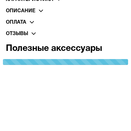
ОПИСАНИЕ
ОПЛАТА
ОТЗЫВЫ
Полезные аксессуары
100%
Complete