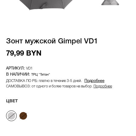
Зонт мужской Gimpel VD1
79,99 BYN
VD1
ТРЦ "Титан"
ДОСТАВКА ПО РБ: платно в течение 3-5 дней.
Подробнее
САМОВЫВОЗ: от одного и более товаров на выбор.
Подробнее
ЦВЕТ