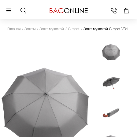
Главная
Зонты
Зонт мужской
Gimpel
Зонт мужской Gimpel VD1