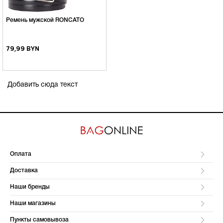
Ремень мужской RONCATO
79,99 BYN
Добавить сюда текст
Оплата
Доставка
Наши бренды
Наши магазины
Пункты самовывоза