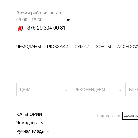
Время работы: пн - пт.
09
:00 - 16:30
+375 29 304 00 81
ЧЕМОДАНЫ
РЮКЗАКИ
СУМКИ
ЗОНТЫ
АКСЕССУ
ЦЕНА
РЕКОМЕНДУЕМ
БРЕ
КАТЕГОРИИ
дороги
Сортировка:
Чемоданы
Ручная кладь