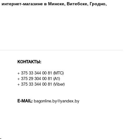
 интернет-магазине в Минске, Витебске, Гродно,
КОНТАКТЫ:
+ 375 33 344 00 81 (МТС)
+ 375 29 304 00 81 (A1)
+ 375 33 344 00 81 (Viber)
E-MAIL:
bagonline.by@yandex.by