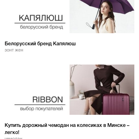
Белорусский бренд Капялюш
зонт жен
Купить дорожный чемодан на колесиках в Минске –
легко!