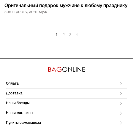
Оригинальный подарок мужчине к любому празднику
зонт-трость
,
зонт муж
1
2
3
4
Оплата
Доставка
Наши бренды
Наши магазины
Пункты самовывоза