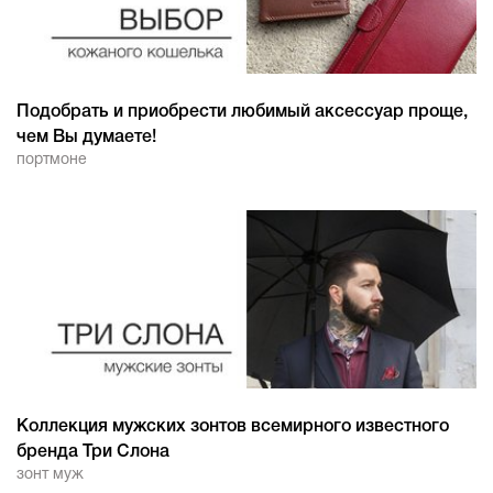
Подобрать и приобрести любимый аксессуар проще,
чем Вы думаете!
портмоне
Коллекция мужских зонтов всемирного известного
бренда Три Слона
зонт муж