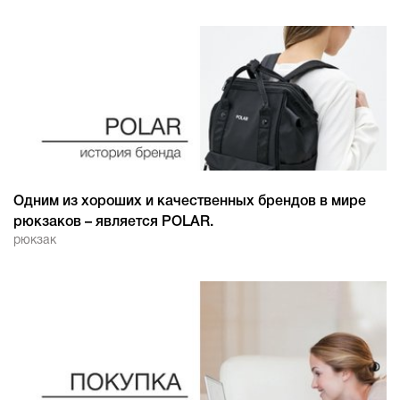
Одним из хороших и качественных брендов в мире
рюкзаков – является POLAR.
рюкзак