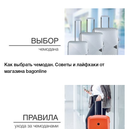
Как выбрать чемодан. Советы и лайфхаки от
магазина bagonline