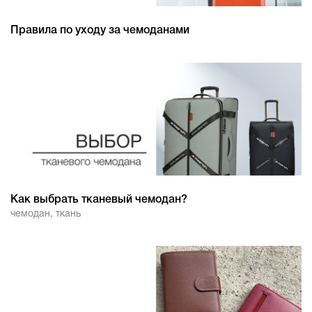
Правила по уходу за чемоданами
Как выбрать тканевый чемодан?
чемодан
,
ткань