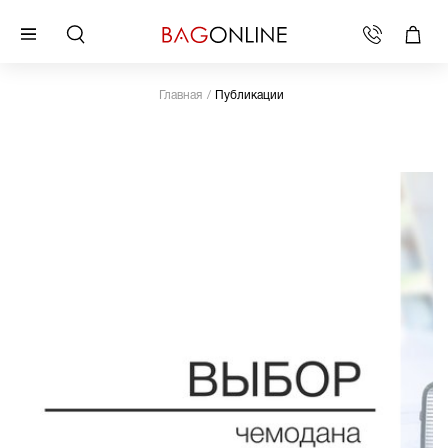
Главная
Публикации