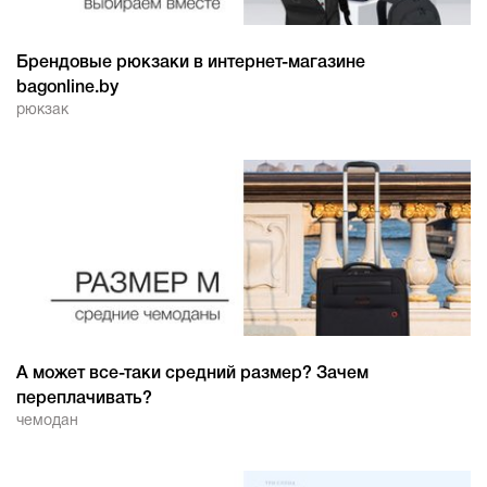
Брендовые рюкзаки в интернет-магазине
bagonline.by
рюкзак
А может все-таки средний размер? Зачем
переплачивать?
чемодан