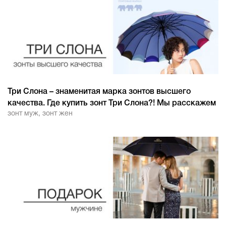
Три Слона – знаменитая марка зонтов высшего
качества. Где купить зонт Три Слона?! Мы расскажем
зонт муж
,
зонт жен