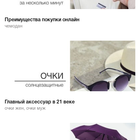
Преимущества покупки онлайн
чемодан
Главный аксессуар в 21 веке
очки жен
,
очки муж