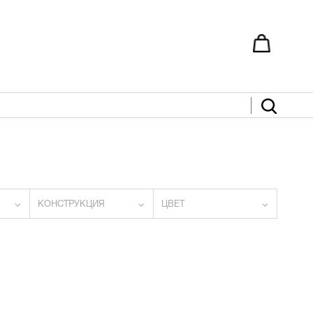
КОНСТРУКЦИЯ
ЦВЕТ