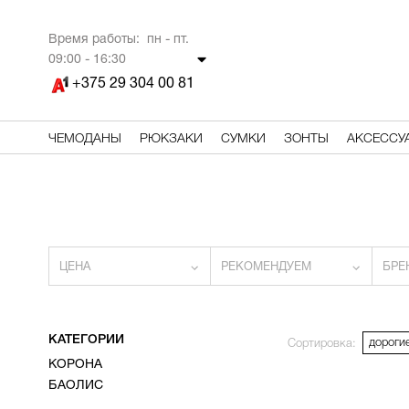
Время работы: пн - пт.
09
:00 - 16:30
+375 29 304 00 81
ЧЕМОДАНЫ
РЮКЗАКИ
СУМКИ
ЗОНТЫ
АКСЕССУ
ЦЕНА
РЕКОМЕНДУЕМ
БРЕ
КАТЕГОРИИ
дороги
Сортировка:
КОРОНА
БАОЛИС