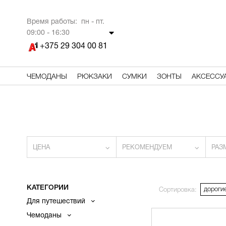
Время работы: пн - пт.
09
:00 - 16:30
+375 29 304 00 81
ЧЕМОДАНЫ
РЮКЗАКИ
СУМКИ
ЗОНТЫ
АКСЕССУ
ЦЕНА
РЕКОМЕНДУЕМ
РАЗ
КАТЕГОРИИ
дороги
Сортировка:
Для путешествий
Чемоданы