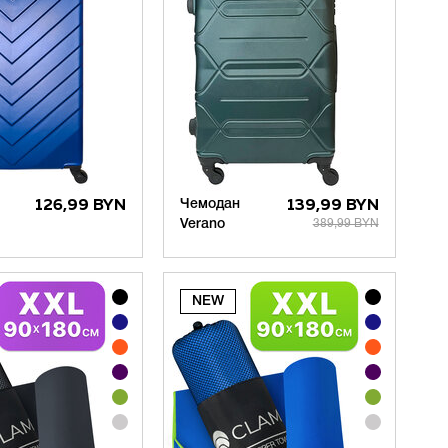
126,99 BYN
Чемодан
139,99 BYN
Verano
389,99 BYN