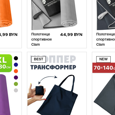
4,99 BYN
Полотенце
44,99 BYN
Полотенце
спортивное
спортивно
Clam
Clam