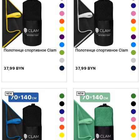
Полотенце спортивное Clam
Полотенце спортивное Clam
37,99 BYN
37,99 BYN