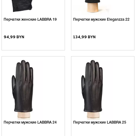
Перчатки женские LABBRA 19
Перчатки мужские Eleganzza 22
94,99 BYN
134,99 BYN
Перчатки мужские LABBRA 24
Перчатки мужские LABBRA 25