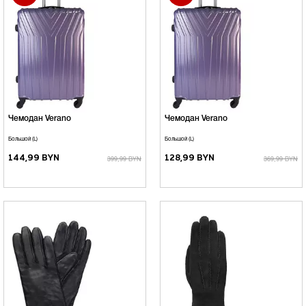
Чемодан Verano
Чемодан Verano
Большой (L)
Большой (L)
144,99 BYN
128,99 BYN
399,99 BYN
369,99 BYN