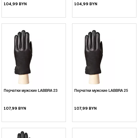
104,99 BYN
104,99 BYN
Перчатки мужские LABBRA 23
Перчатки мужские LABBRA 25
107,99 BYN
107,99 BYN