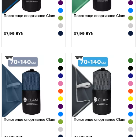
Полотенце спортивное Clam
Полотенце спортивное Clam
37,99 BYN
37,99 BYN
Полотенце спортивное Clam
Полотенце спортивное Clam