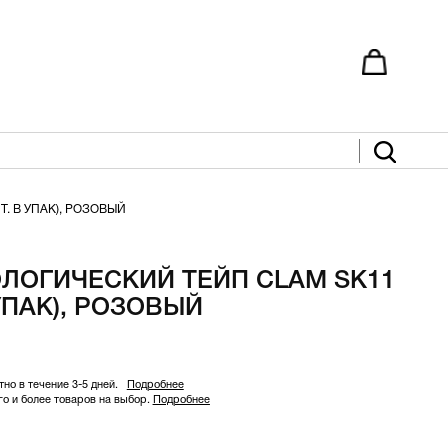
. В УПАК), РОЗОВЫЙ
ЛОГИЧЕСКИЙ ТЕЙП CLAM SК11
 УПАК), РОЗОВЫЙ
но в течение 3-5 дней.
Подробнее
 и более товаров на выбор.
Подробнее