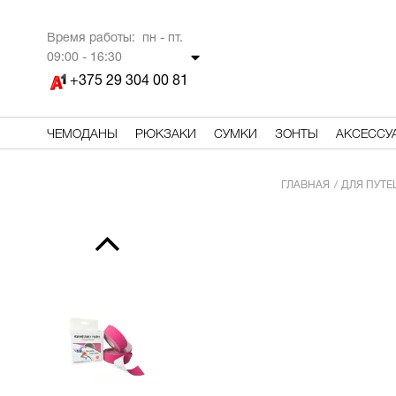
Время работы: пн - пт.
09
:00 - 16:30
+375 29 304 00 81
ЧЕМОДАНЫ
РЮКЗАКИ
СУМКИ
ЗОНТЫ
АКСЕССУ
ГЛАВНАЯ
ДЛЯ ПУТ