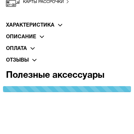
КАРТЫ РАССРОЧКИ
ХАРАКТЕРИСТИКА
ОПИСАНИЕ
ОПЛАТА
ОТЗЫВЫ
Полезные аксессуары
100%
Complete