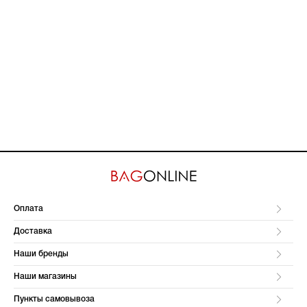
Оплата
Доставка
Наши бренды
Наши магазины
Пункты самовывоза