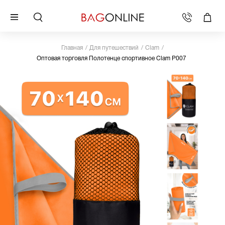
Главная
Для путешествий
Clam
Оптовая торговля Полотенце спортивное Clam P007