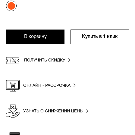
В корзину
Купить в 1 клик
ПОЛУЧИТЬ СКИДКУ
ОНЛАЙН - РАССРОЧКА
УЗНАТЬ О СНИЖЕНИИ ЦЕНЫ