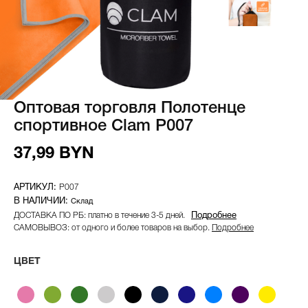
Оптовая торговля Полотенце
спортивное Clam P007
37,99 BYN
P007
Склад
ДОСТАВКА ПО РБ: платно в течение 3-5 дней.
Подробнее
САМОВЫВОЗ: от одного и более товаров на выбор.
Подробнее
ЦВЕТ