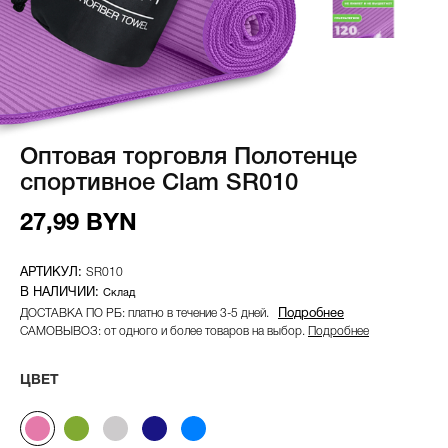
Оптовая торговля Полотенце
спортивное Clam SR010
27,99 BYN
SR010
Склад
ДОСТАВКА ПО РБ: платно в течение 3-5 дней.
Подробнее
САМОВЫВОЗ: от одного и более товаров на выбор.
Подробнее
ЦВЕТ