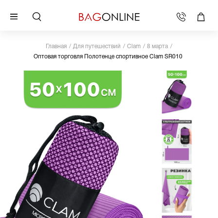
Главная
Для путешествий
Clam
8 марта
Оптовая торговля Полотенце спортивное Clam SR010