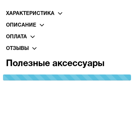
ХАРАКТЕРИСТИКА
ОПИСАНИЕ
ОПЛАТА
ОТЗЫВЫ
Полезные аксессуары
100%
Complete