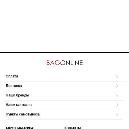
Оплата
Доставка
Наши бренды
Наши магазины
Пункты самовывоза
АДРЕС МАГАЗИНА:
КОНТАКТЫ: