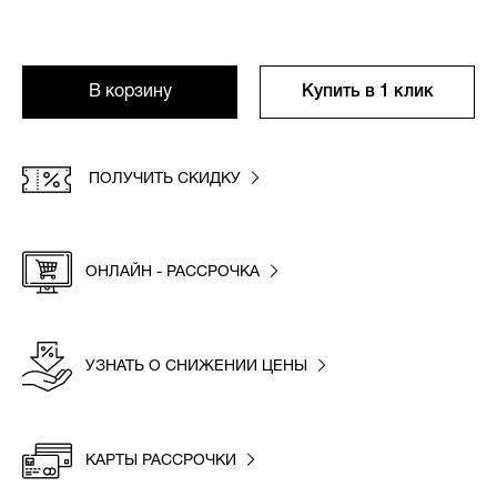
В корзину
Купить в 1 клик
ПОЛУЧИТЬ СКИДКУ
ОНЛАЙН - РАССРОЧКА
УЗНАТЬ О СНИЖЕНИИ ЦЕНЫ
КАРТЫ РАССРОЧКИ