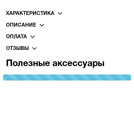
ХАРАКТЕРИСТИКА
ОПИСАНИЕ
ОПЛАТА
ОТЗЫВЫ
Полезные аксессуары
100%
Complete