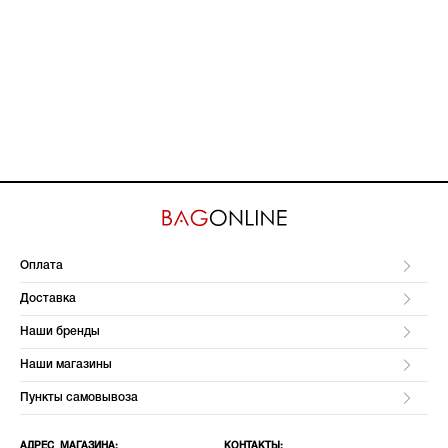
Оплата
Доставка
Наши бренды
Наши магазины
Пункты самовывоза
АДРЕС МАГАЗИНА:
КОНТАКТЫ: