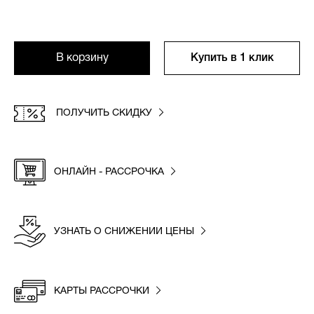
В корзину
Купить в 1 клик
ПОЛУЧИТЬ СКИДКУ
ОНЛАЙН - РАССРОЧКА
УЗНАТЬ О СНИЖЕНИИ ЦЕНЫ
КАРТЫ РАССРОЧКИ