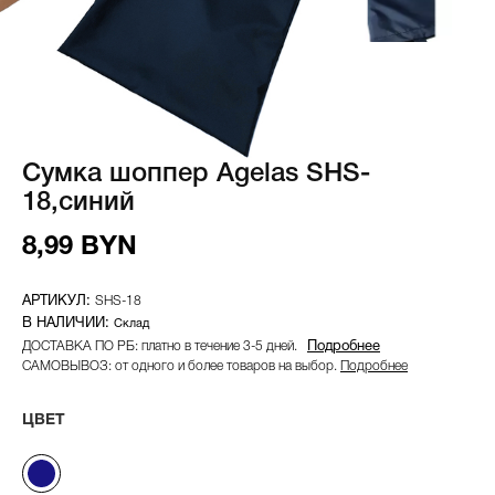
Сумка шоппер Agelas SHS-
18,синий
8,99 BYN
SHS-18
Склад
ДОСТАВКА ПО РБ: платно в течение 3-5 дней.
Подробнее
САМОВЫВОЗ: от одного и более товаров на выбор.
Подробнее
ЦВЕТ