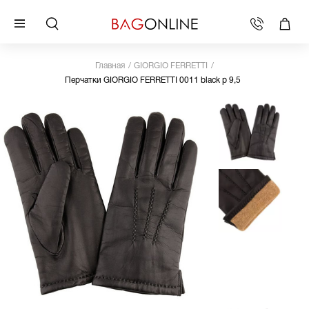
Главная
GIORGIO FERRETTI
Перчатки GIORGIO FERRETTI 0011 black р 9,5