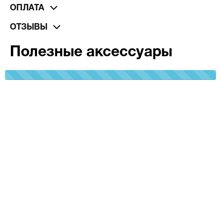
ОПЛАТА
ОТЗЫВЫ
Полезные аксессуары
100%
Complete