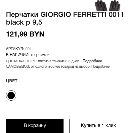
Перчатки GIORGIO FERRETTI 0011
black р 9,5
121,99 BYN
0011
ТРЦ "Титан"
ДОСТАВКА ПО РБ: платно в течение 3-5 дней.
Подробнее
САМОВЫВОЗ: от одного и более товаров на выбор.
Подробнее
ЦВЕТ
В корзину
Купить в 1 клик