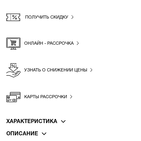
ПОЛУЧИТЬ СКИДКУ
ОНЛАЙН - РАССРОЧКА
УЗНАТЬ О СНИЖЕНИИ ЦЕНЫ
КАРТЫ РАССРОЧКИ
ХАРАКТЕРИСТИКА
ОПИСАНИЕ