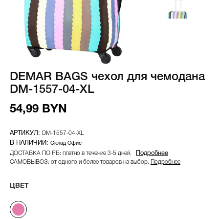
DEMAR BAGS чехол для чемодана
DM-1557-04-XL
54,99 BYN
DM-1557-04-XL
Склад Офис
ДОСТАВКА ПО РБ: платно в течение 3-5 дней.
Подробнее
САМОВЫВОЗ: от одного и более товаров на выбор.
Подробнее
ЦВЕТ