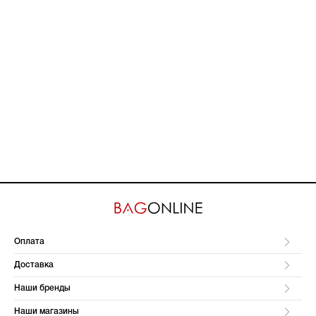
Оплата
Доставка
Наши бренды
Наши магазины