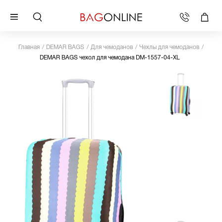
Главная
DEMAR BAGS
Для чемоданов
Чехлы для чемоданов
DEMAR BAGS чехол для чемодана DM-1557-04-XL