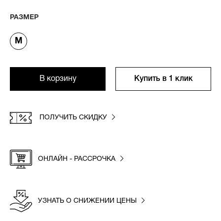
РАЗМЕР
M
В корзину
Купить в 1 клик
ПОЛУЧИТЬ СКИДКУ
ОНЛАЙН - РАССРОЧКА
УЗНАТЬ О СНИЖЕНИИ ЦЕНЫ