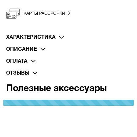
КАРТЫ РАССРОЧКИ
ХАРАКТЕРИСТИКА
ОПИСАНИЕ
ОПЛАТА
ОТЗЫВЫ
Полезные аксессуары
100%
Complete