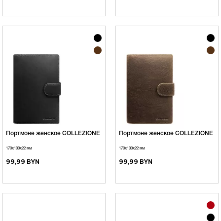
Портмоне женское COLLEZIONE
Портмоне женское COLLEZIONE
170х100х22 мм
170х100х22 мм
99,99 BYN
99,99 BYN