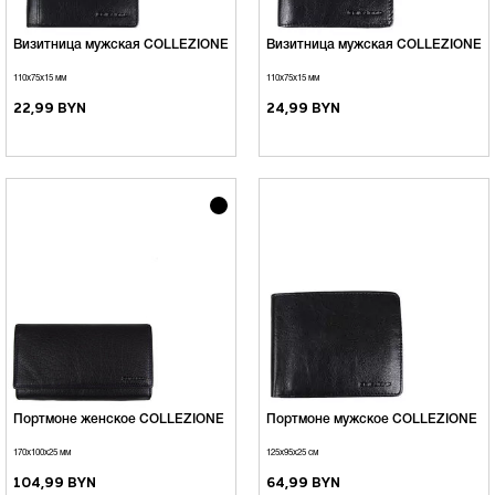
Визитница мужская COLLEZIONE
Визитница мужская COLLEZIONE
110х75х15 мм
110х75х15 мм
22,99 BYN
24,99 BYN
Портмоне женское COLLEZIONE
Портмоне мужское COLLEZIONE
170х100х25 мм
125х95х25 см
104,99 BYN
64,99 BYN