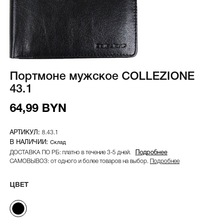
Портмоне мужское COLLEZIONE
43.1
64,99 BYN
8.43.1
Склад
ДОСТАВКА ПО РБ: платно в течение 3-5 дней.
Подробнее
САМОВЫВОЗ: от одного и более товаров на выбор.
Подробнее
ЦВЕТ