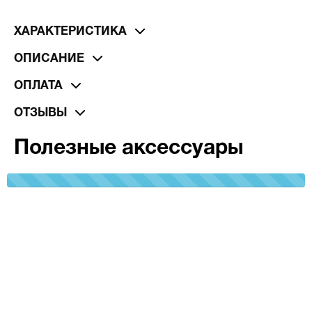
ХАРАКТЕРИСТИКА
ОПИСАНИЕ
ОПЛАТА
ОТЗЫВЫ
Полезные аксессуары
100%
Complete