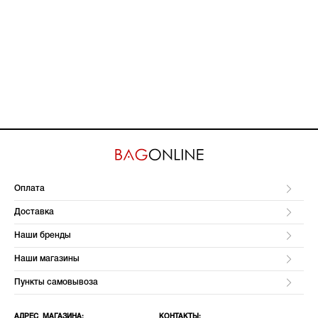
Оплата
Доставка
Наши бренды
Наши магазины
Пункты самовывоза
АДРЕС МАГАЗИНА:
КОНТАКТЫ: