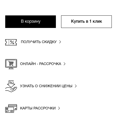
В корзину
Купить в 1 клик
ПОЛУЧИТЬ СКИДКУ
ОНЛАЙН - РАССРОЧКА
УЗНАТЬ О СНИЖЕНИИ ЦЕНЫ
КАРТЫ РАССРОЧКИ