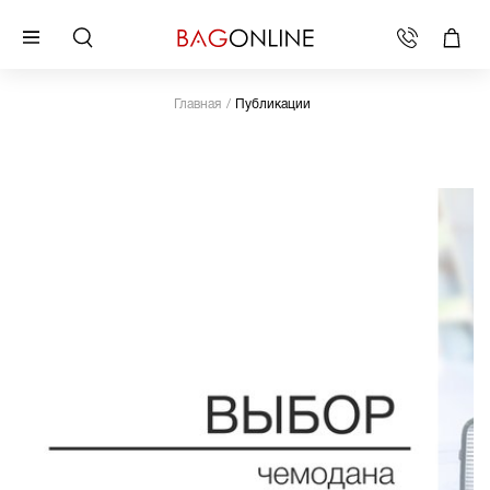
Главная
Публикации