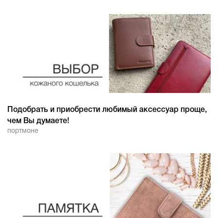
Подобрать и приобрести любимый аксессуар проще,
чем Вы думаете!
портмоне