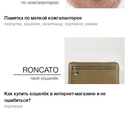
Памятка по мелкой кожгалантерее
перчатки
,
кошелек
,
визитница
,
портмоне
,
ремни
Как купить кошелёк в интернет-магазине и не
ошибиться?
портмоне