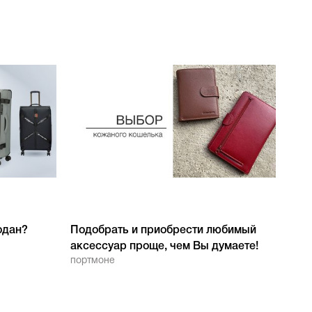
одан?
Подобрать и приобрести любимый
аксессуар проще, чем Вы думаете!
портмоне