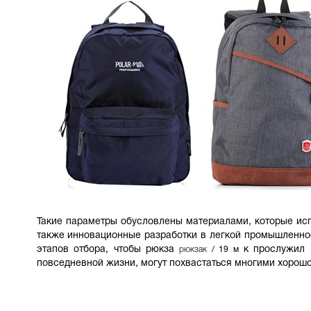
Такие параметры обусловлены материалами, которые исп
также инновационные разработки в легкой промышленнос
этапов отбора, чтобы рюкза
к прослужил 
рюкзак
/ 19 м
повседневной жизни, могут похвастаться многими хорош