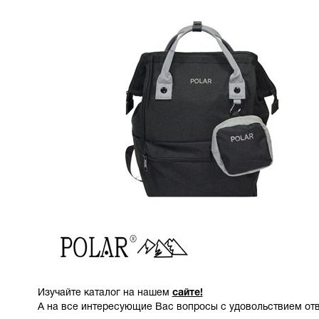
Изучайте каталог на нашем
сайте!
А на все интересующие Вас вопросы с удовольствием отв