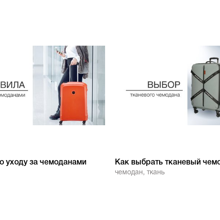
о уходу за чемоданами
Как выбрать тканевый чем
чемодан
,
ткань