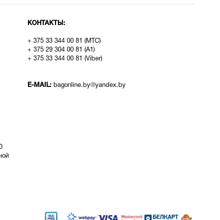
КОНТАКТЫ:
+ 375 33 344 00 81 (МТС)
+ 375 29 304 00 81 (A1)
+ 375 33 344 00 81 (Viber)
E-MAIL:
bagonline.by@yandex.by
0
ой