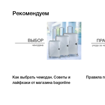
Рекомендуем
Как выбрать чемодан. Советы и
Правила п
лайфхаки от магазина bagonline