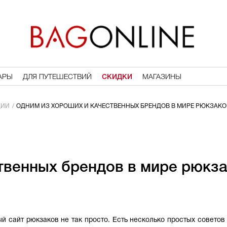
АРЫ
ДЛЯ ПУТЕШЕСТВИЙ
СКИДКИ
МАГАЗИНЫ
ЦИИ
ОДНИМ ИЗ ХОРОШИХ И КАЧЕСТВЕННЫХ БРЕНДОВ В МИРЕ РЮКЗАКОВ
твенных брендов в мире рюкза
й сайт рюкзаков не так просто. Есть несколько простых советов