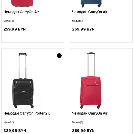
Чемодан CarryOn Air
Чемодан CarryOn Air
Малый (S)
Малый (S)
259,99 BYN
269,99 BYN
Чемодан CarryOn Porter 2.0
Чемодан CarryOn Air
Малый (S)
Малый (S)
329,99 BYN
269,99 BYN