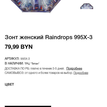
Зонт женский Raindrops 995X-3
79,99 BYN
995X-3
ТРЦ "Титан"
ДОСТАВКА ПО РБ: платно в течение 3-5 дней.
Подробнее
САМОВЫВОЗ: от одного и более товаров на выбор.
Подробнее
ЦВЕТ