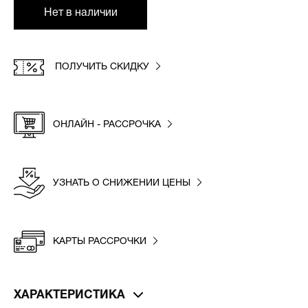
Нет в наличии
ПОЛУЧИТЬ СКИДКУ
ОНЛАЙН - РАССРОЧКА
УЗНАТЬ О СНИЖЕНИИ ЦЕНЫ
КАРТЫ РАССРОЧКИ
ХАРАКТЕРИСТИКА