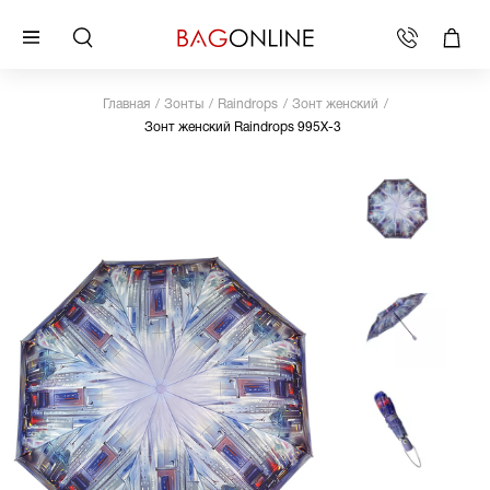
Главная
Зонты
Raindrops
Зонт женский
Зонт женский Raindrops 995X-3