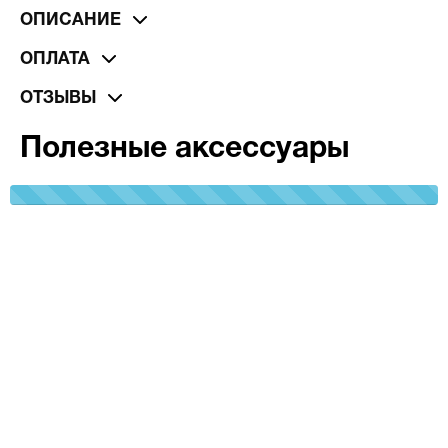
ОПИСАНИЕ
ОПЛАТА
ОТЗЫВЫ
Полезные аксессуары
100%
Complete