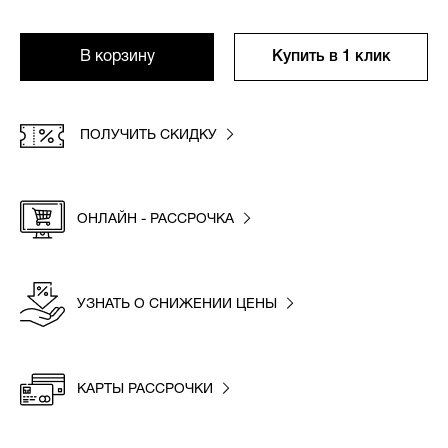
В корзину
Купить в 1 клик
ПОЛУЧИТЬ СКИДКУ
ОНЛАЙН - РАССРОЧКА
УЗНАТЬ О СНИЖЕНИИ ЦЕНЫ
КАРТЫ РАССРОЧКИ