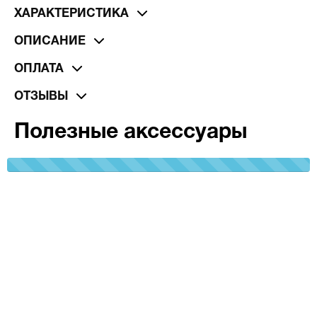
ХАРАКТЕРИСТИКА
ОПИСАНИЕ
ОПЛАТА
ОТЗЫВЫ
Полезные аксессуары
100%
Complete