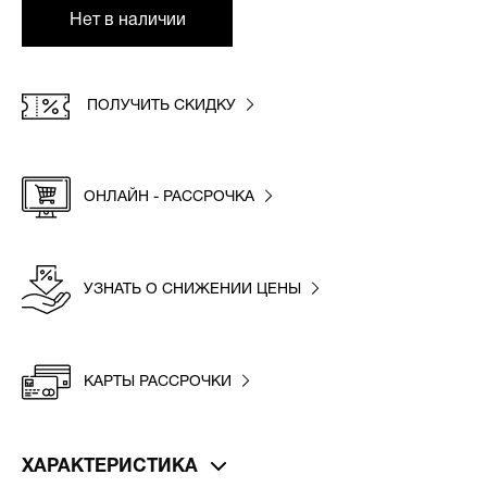
Нет в наличии
ПОЛУЧИТЬ СКИДКУ
ОНЛАЙН - РАССРОЧКА
УЗНАТЬ О СНИЖЕНИИ ЦЕНЫ
КАРТЫ РАССРОЧКИ
ХАРАКТЕРИСТИКА