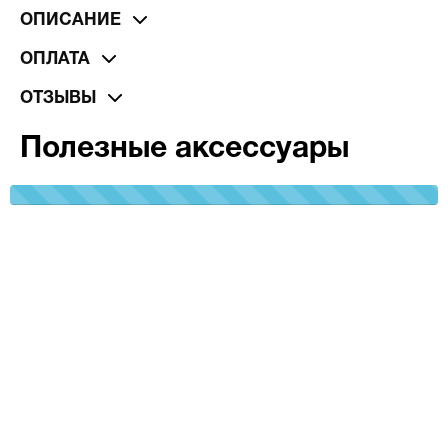
ОПИСАНИЕ
ОПЛАТА
ОТЗЫВЫ
Полезные аксессуары
100%
Complete