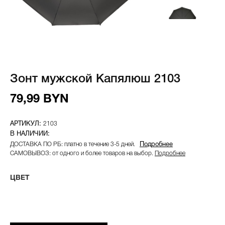
Зонт мужской Капялюш 2103
79,99 BYN
2103
ДОСТАВКА ПО РБ: платно в течение 3-5 дней.
Подробнее
САМОВЫВОЗ: от одного и более товаров на выбор.
Подробнее
ЦВЕТ