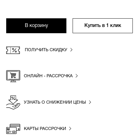
В корзину
Купить в 1 клик
ПОЛУЧИТЬ СКИДКУ
ОНЛАЙН - РАССРОЧКА
УЗНАТЬ О СНИЖЕНИИ ЦЕНЫ
КАРТЫ РАССРОЧКИ