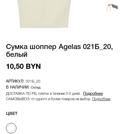
Сумка шоппер Agelas 021Б_20,
белый
10,50 BYN
021Б_20
Склад
ДОСТАВКА ПО РБ: платно в течение 3-5 дней.
Подробнее
САМОВЫВОЗ: от одного и более товаров на выбор.
Подробнее
ЦВЕТ