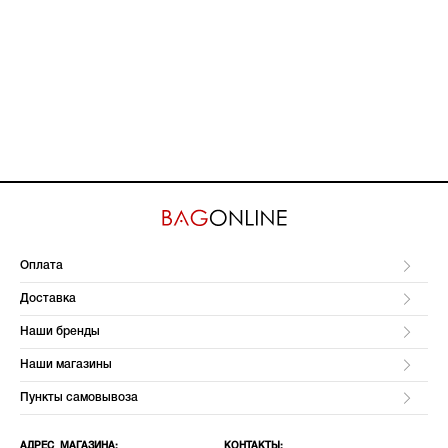
Оплата
Доставка
Наши бренды
Наши магазины
Пункты самовывоза
АДРЕС МАГАЗИНА:
КОНТАКТЫ: