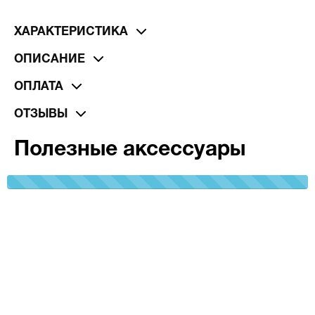
ХАРАКТЕРИСТИКА
ОПИСАНИЕ
ОПЛАТА
ОТЗЫВЫ
Полезные аксессуары
100%
Complete