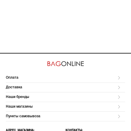
Оплата
Доставка
Наши бренды
Наши магазины
Пункты самовывоза
АДРЕС МАГАЗИНА:
КОНТАКТЫ: