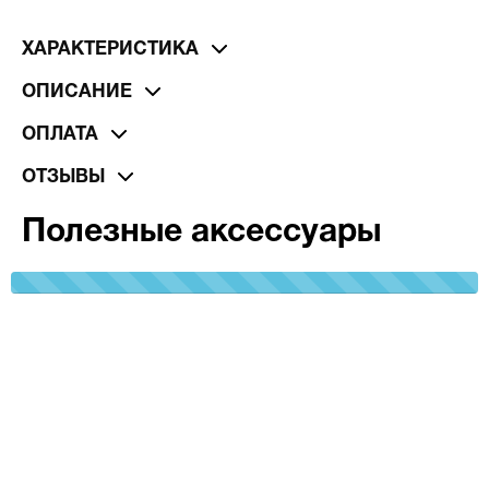
ХАРАКТЕРИСТИКА
ОПИСАНИЕ
ОПЛАТА
ОТЗЫВЫ
Полезные аксессуары
100%
Complete