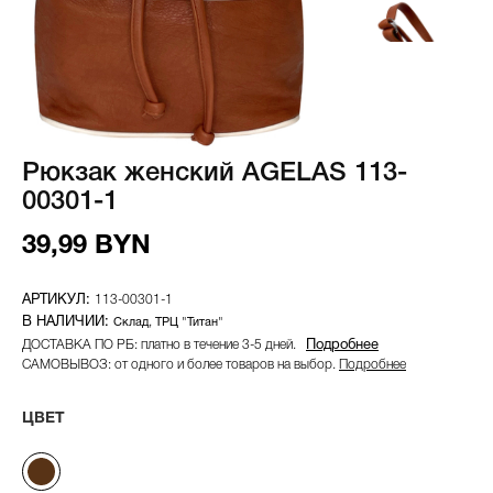
Рюкзак женский AGELAS 113-
00301-1
39,99 BYN
113-00301-1
Склад
ТРЦ "Титан"
ДОСТАВКА ПО РБ: платно в течение 3-5 дней.
Подробнее
САМОВЫВОЗ: от одного и более товаров на выбор.
Подробнее
ЦВЕТ