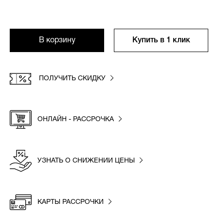
В корзину
Купить в 1 клик
ПОЛУЧИТЬ СКИДКУ
ОНЛАЙН - РАССРОЧКА
УЗНАТЬ О СНИЖЕНИИ ЦЕНЫ
КАРТЫ РАССРОЧКИ