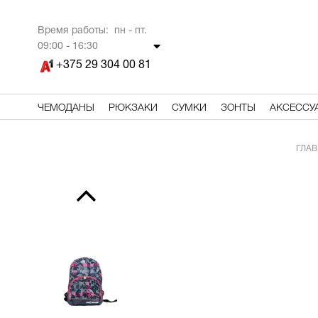
Время работы: пн - пт.
09
:00 - 16:30
+375 29 304 00 81
ЧЕМОДАНЫ
РЮКЗАКИ
СУМКИ
ЗОНТЫ
АКСЕССУ
ГЛАВ