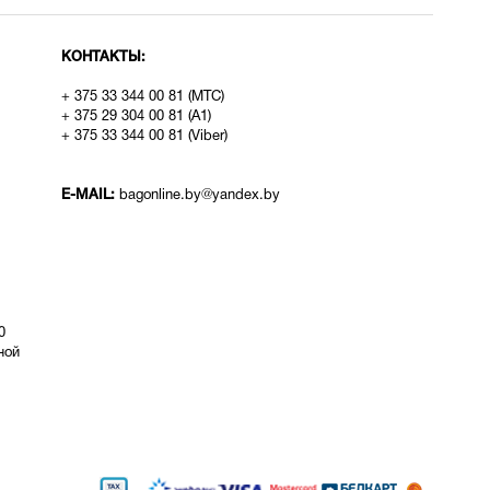
КОНТАКТЫ:
+ 375 33 344 00 81 (МТС)
+ 375 29 304 00 81 (A1)
+ 375 33 344 00 81 (Viber)
E-MAIL:
bagonline.by@yandex.by
0
ой