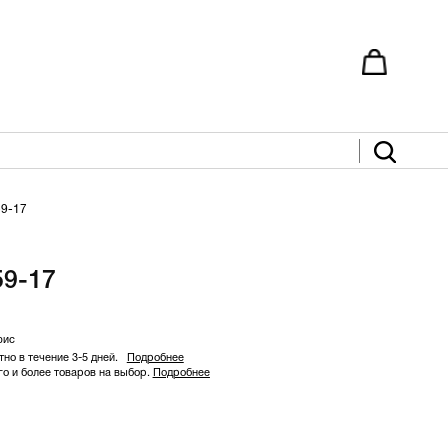
9-17
9-17
фис
но в течение 3-5 дней.
Подробнее
 и более товаров на выбор.
Подробнее