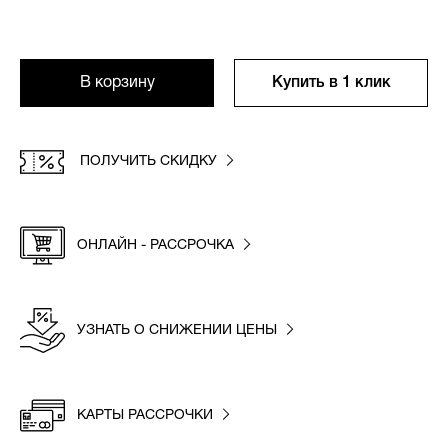
В корзину
Купить в 1 клик
ПОЛУЧИТЬ СКИДКУ
ОНЛАЙН - РАССРОЧКА
УЗНАТЬ О СНИЖЕНИИ ЦЕНЫ
КАРТЫ РАССРОЧКИ