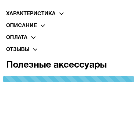
ХАРАКТЕРИСТИКА
ОПИСАНИЕ
ОПЛАТА
ОТЗЫВЫ
Полезные аксессуары
100%
Complete