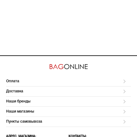
Оплата
Доставка
Наши бренды
Наши магазины
Пункты самовывоза
АДРЕС МАГАЗИНА:
КОНТАКТЫ: