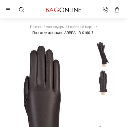
Главная
Аксессуары
Labbra
8 марта
Перчатки женские LABBRA LB-0190-7