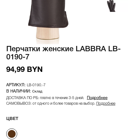
Перчатки женские LABBRA LB-
0190-7
94,99 BYN
LB-0190.-7
Склад
ДОСТАВКА ПО РБ: платно в течение 3-5 дней.
Подробнее
САМОВЫВОЗ: от одного и более товаров на выбор.
Подробнее
ЦВЕТ