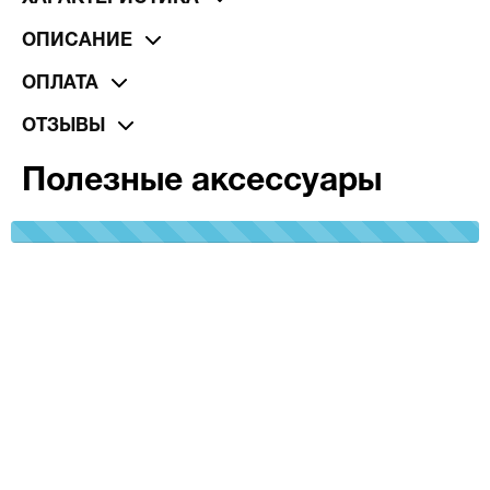
ОПИСАНИЕ
ОПЛАТА
ОТЗЫВЫ
Полезные аксессуары
100%
Complete