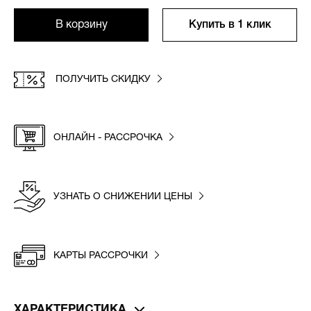
В корзину
Купить в 1 клик
ПОЛУЧИТЬ СКИДКУ
ОНЛАЙН - РАССРОЧКА
УЗНАТЬ О СНИЖЕНИИ ЦЕНЫ
КАРТЫ РАССРОЧКИ
ХАРАКТЕРИСТИКА