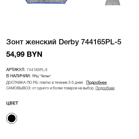
Зонт женский Derby 744165PL-5
54,99 BYN
744165PL-5
ТРЦ "Титан"
ДОСТАВКА ПО РБ: платно в течение 3-5 дней.
Подробнее
САМОВЫВОЗ: от одного и более товаров на выбор.
Подробнее
ЦВЕТ