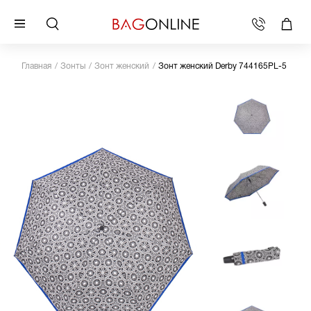
Главная
Зонты
Зонт женский
Зонт женский Derby 744165PL-5