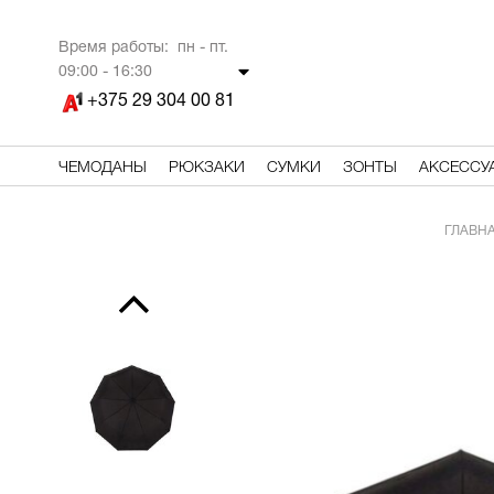
Время работы: пн - пт.
09
:00 - 16:30
+375 29 304 00 81
ЧЕМОДАНЫ
РЮКЗАКИ
СУМКИ
ЗОНТЫ
АКСЕССУ
ГЛАВН