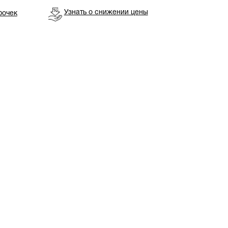
Узнать о снижении цены
рочек