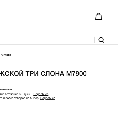
 M7900
ЖСКОЙ ТРИ СЛОНА M7900
амовывоз
но в течение 3-5 дней.
Подробнее
 и более товаров на выбор.
Подробнее