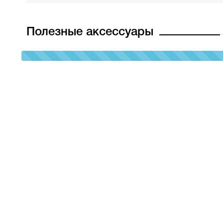
Полезные аксессуары