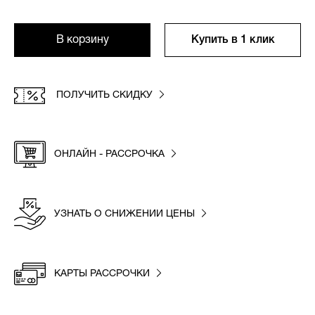
В корзину
Купить в 1 клик
ПОЛУЧИТЬ СКИДКУ
ОНЛАЙН - РАССРОЧКА
УЗНАТЬ О СНИЖЕНИИ ЦЕНЫ
КАРТЫ РАССРОЧКИ