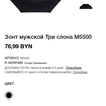
Зонт мужской Три слона M5500
76,99 BYN
M5500
Склад Самовывоз
ДОСТАВКА ПО РБ: платно в течение 3-5 дней.
Подробнее
САМОВЫВОЗ: от одного и более товаров на выбор.
Подробнее
ЦВЕТ