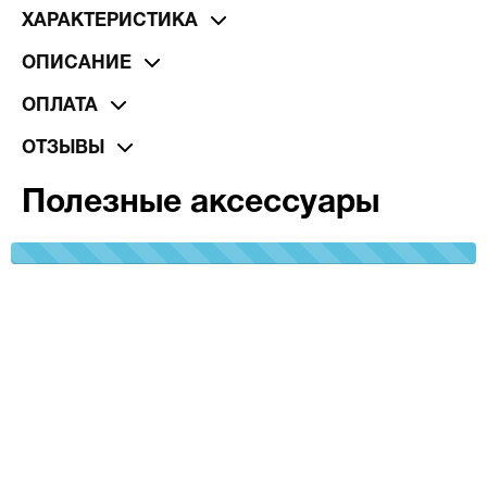
ХАРАКТЕРИСТИКА
ОПИСАНИЕ
ОПЛАТА
ОТЗЫВЫ
Полезные аксессуары
100%
Complete