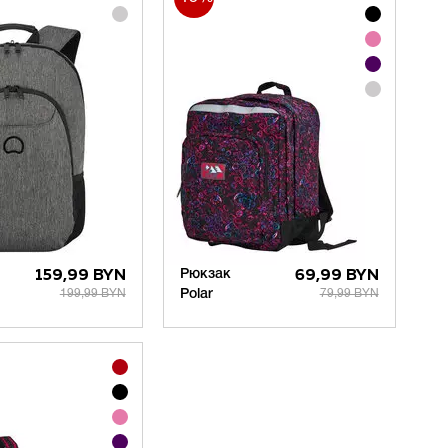
159,99 BYN
Рюкзак
69,99 BYN
199,99 BYN
Polar
79,99 BYN