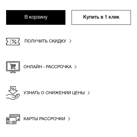
В корзину
Купить в 1 клик
ПОЛУЧИТЬ СКИДКУ
ОНЛАЙН - РАССРОЧКА
УЗНАТЬ О СНИЖЕНИИ ЦЕНЫ
КАРТЫ РАССРОЧКИ