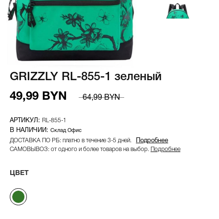
GRIZZLY RL-855-1 зеленый
49,99 BYN
64,99 BYN
RL-855-1
Склад Офис
ДОСТАВКА ПО РБ: платно в течение 3-5 дней.
Подробнее
САМОВЫВОЗ: от одного и более товаров на выбор.
Подробнее
ЦВЕТ