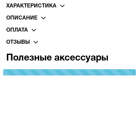
ХАРАКТЕРИСТИКА
ОПИСАНИЕ
ОПЛАТА
ОТЗЫВЫ
Полезные аксессуары
100%
Complete