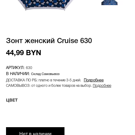
Зонт женский Cruise 630
44,99 BYN
630
Склад Самовывоз
ДОСТАВКА ПО РБ: платно в течение 3-5 дней.
Подробнее
САМОВЫВОЗ: от одного и более товаров на выбор.
Подробнее
ЦВЕТ
Нет в наличии