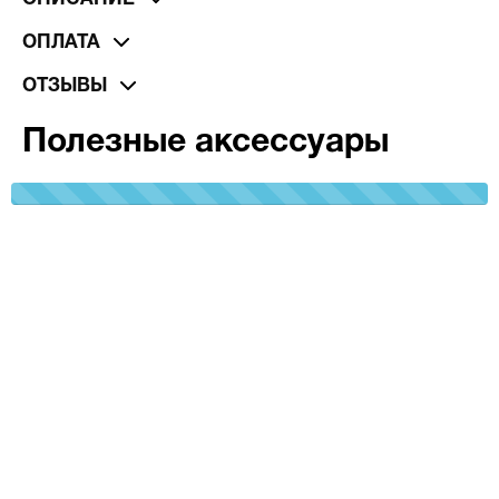
ОПЛАТА
ОТЗЫВЫ
Полезные аксессуары
100%
Complete