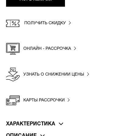
ПОЛУЧИТЬ СКИДКУ
ОНЛАЙН - РАССРОЧКА
УЗНАТЬ О СНИЖЕНИИ ЦЕНЫ
КАРТЫ РАССРОЧКИ
ХАРАКТЕРИСТИКА
ОПИСАНИЕ