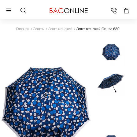
Главная
Зонты
Зонт женский
Зонт женский Cruise 630