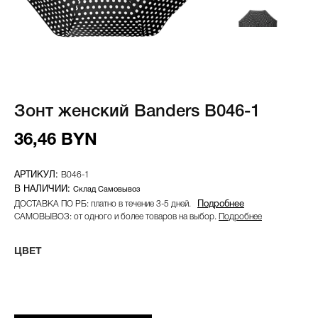
Зонт женский Banders B046-1
36,46 BYN
B046-1
Склад Самовывоз
ДОСТАВКА ПО РБ: платно в течение 3-5 дней.
Подробнее
САМОВЫВОЗ: от одного и более товаров на выбор.
Подробнее
ЦВЕТ