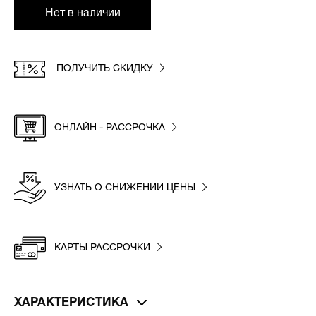
Нет в наличии
ПОЛУЧИТЬ СКИДКУ
ОНЛАЙН - РАССРОЧКА
УЗНАТЬ О СНИЖЕНИИ ЦЕНЫ
КАРТЫ РАССРОЧКИ
ХАРАКТЕРИСТИКА