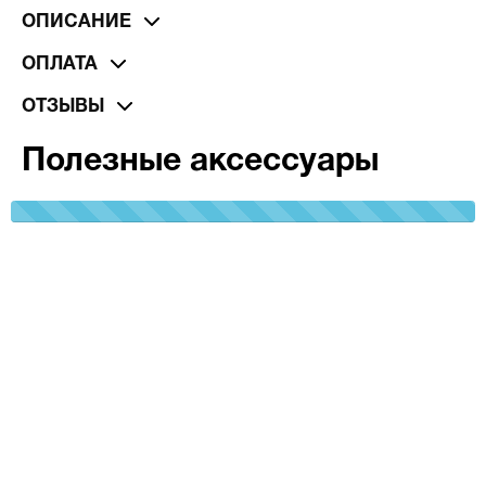
ОПИСАНИЕ
ОПЛАТА
ОТЗЫВЫ
Полезные аксессуары
100%
Complete