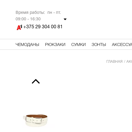
Время работы: пн - пт.
09
:00 - 16:30
+375 29 304 00 81
ЧЕМОДАНЫ
РЮКЗАКИ
СУМКИ
ЗОНТЫ
АКСЕССУ
ГЛАВНАЯ
АК