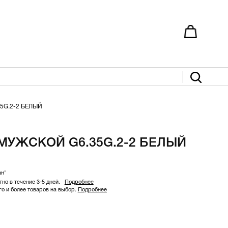
5G.2-2 БЕЛЫЙ
МУЖСКОЙ G6.35G.2-2 БЕЛЫЙ
ан"
но в течение 3-5 дней.
Подробнее
 и более товаров на выбор.
Подробнее