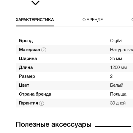
ХАРАКТЕРИСТИКА
О БРЕНДЕ
Бренд
O'gilvi
Материал
Натуральн
Ширина
35 мм
Длина
1200 мм
Размер
2
Цвет
Белый
Страна бренда
Польша
Гарантия
30 дней
Полезные аксессуары