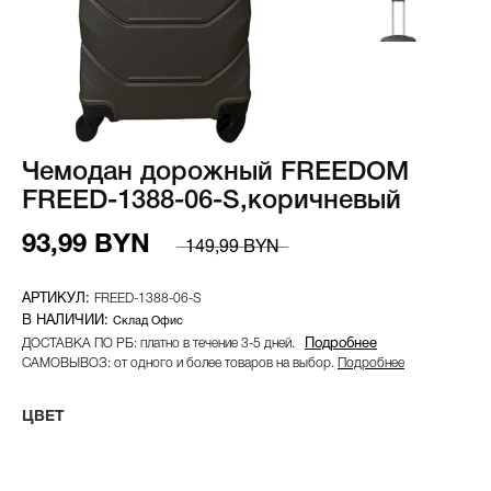
Чемодан дорожный FREEDOM
FREED-1388-06-S,коричневый
93,99 BYN
149,99 BYN
FREED-1388-06-S
Склад Офис
ДОСТАВКА ПО РБ: платно в течение 3-5 дней.
Подробнее
САМОВЫВОЗ: от одного и более товаров на выбор.
Подробнее
ЦВЕТ