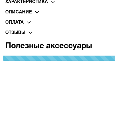
ХАРАКТЕРИСТИКА
ОПИСАНИЕ
ОПЛАТА
ОТЗЫВЫ
Полезные аксессуары
100%
Complete