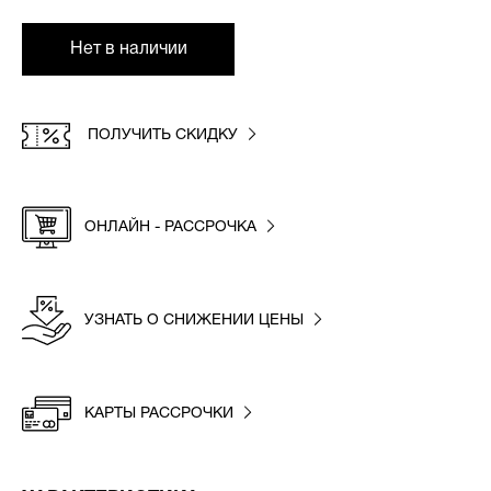
Нет в наличии
ПОЛУЧИТЬ СКИДКУ
ОНЛАЙН - РАССРОЧКА
УЗНАТЬ О СНИЖЕНИИ ЦЕНЫ
КАРТЫ РАССРОЧКИ