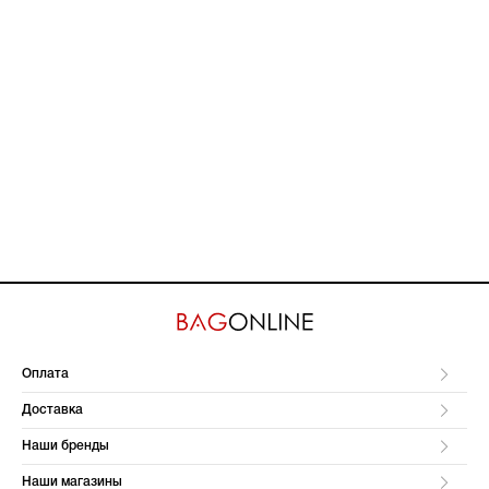
Оплата
Доставка
Наши бренды
Наши магазины