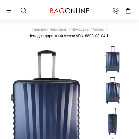
Главная
Чемоданы
Чемоданы
Verano
Чемодан дорожный Verano VRN-8803-03-04-L