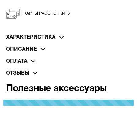
КАРТЫ РАССРОЧКИ
ХАРАКТЕРИСТИКА
ОПИСАНИЕ
ОПЛАТА
ОТЗЫВЫ
Полезные аксессуары
100%
Complete