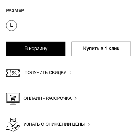
РАЗМЕР
L
В корзину
Купить в 1 клик
ПОЛУЧИТЬ СКИДКУ
ОНЛАЙН - РАССРОЧКА
УЗНАТЬ О СНИЖЕНИИ ЦЕНЫ