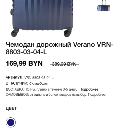
Чемодан дорожный Verano VRN-
8803-03-04-L
169,99 BYN
389,99 BYN
VRN-8803-03-04-L
Склад Офис
ДОСТАВКА ПО РБ: платно в течение 3-5 дней.
Подробнее
САМОВЫВОЗ: от одного и более товаров на выбор.
Подробнее
ЦВЕТ