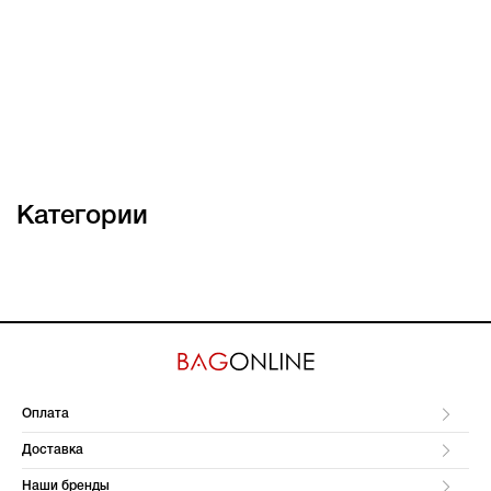
Категории
Оплата
Доставка
Наши бренды