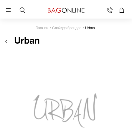
Главная
Слайдер брендов
Urban
Urban