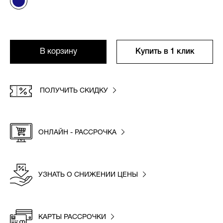
В корзину
Купить в 1 клик
ПОЛУЧИТЬ СКИДКУ
ОНЛАЙН - РАССРОЧКА
УЗНАТЬ О СНИЖЕНИИ ЦЕНЫ
КАРТЫ РАССРОЧКИ