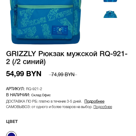
GRIZZLY Рюкзак мужской RQ-921-
2 (/2 синий)
54,99 BYN
74,99 BYN
RQ-921-2
Склад Офис
ДОСТАВКА ПО РБ: платно в течение 3-5 дней.
Подробнее
САМОВЫВОЗ: от одного и более товаров на выбор.
Подробнее
ЦВЕТ