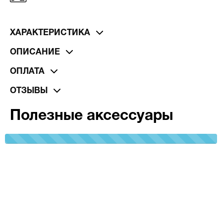
ХАРАКТЕРИСТИКА
ОПИСАНИЕ
ОПЛАТА
ОТЗЫВЫ
Полезные аксессуары
100%
Complete