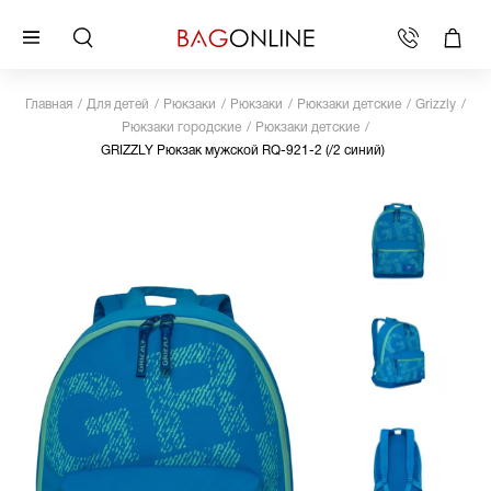
Главная
Для детей
Рюкзаки
Рюкзаки
Рюкзаки детские
Grizzly
Рюкзаки городские
Рюкзаки детские
GRIZZLY Рюкзак мужской RQ-921-2 (/2 синий)