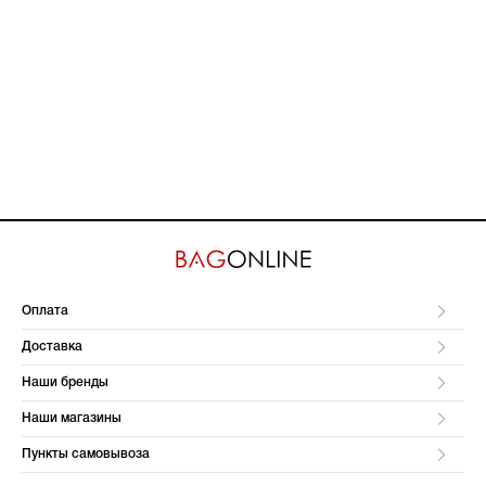
Оплата
Доставка
Наши бренды
Наши магазины
Пункты самовывоза