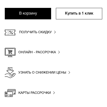
В корзину
Купить в 1 клик
ПОЛУЧИТЬ СКИДКУ
ОНЛАЙН - РАССРОЧКА
УЗНАТЬ О СНИЖЕНИИ ЦЕНЫ
КАРТЫ РАССРОЧКИ