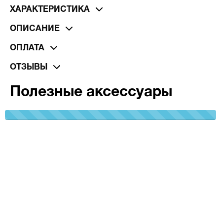
ХАРАКТЕРИСТИКА
ОПИСАНИЕ
ОПЛАТА
ОТЗЫВЫ
Полезные аксессуары
100%
Complete