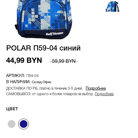
POLAR П59-04 синий
44,99 BYN
59,99 BYN
П59-04
Склад Офис
ДОСТАВКА ПО РБ: платно в течение 3-5 дней.
Подробнее
САМОВЫВОЗ: от одного и более товаров на выбор.
Подробнее
ЦВЕТ