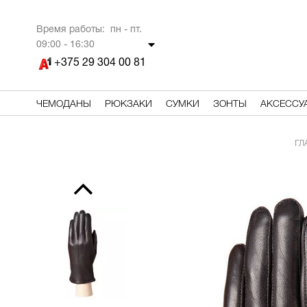
Время работы: пн - пт.
09
:00 - 16:30
+375 29 304 00 81
ЧЕМОДАНЫ
РЮКЗАКИ
СУМКИ
ЗОНТЫ
АКСЕССУ
ГЛ