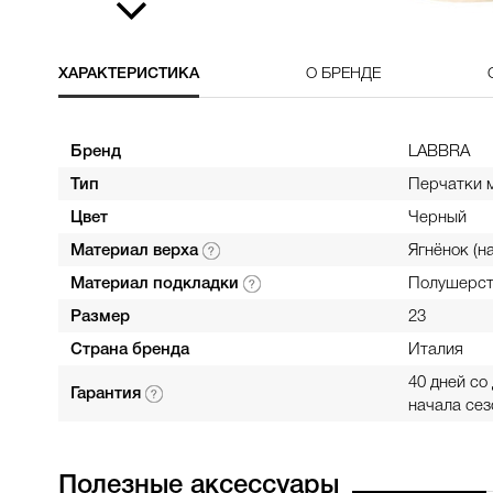
ХАРАКТЕРИСТИКА
О БРЕНДЕ
Бренд
LABBRA
Тип
Перчатки 
Цвет
Черный
Материал верха
Ягнёнок (н
Материал подкладки
Полушерст
Размер
23
Страна бренда
Италия
40 дней со
Гарантия
начала сез
Полезные аксессуары