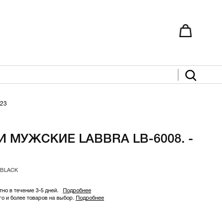
23
 МУЖСКИЕ LABBRA LB-6008. -
9 BLACK
но в течение 3-5 дней.
Подробнее
 и более товаров на выбор.
Подробнее