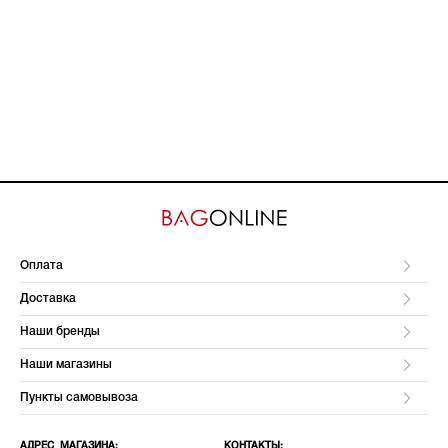
Оплата
Доставка
Наши бренды
Наши магазины
Пункты самовывоза
АДРЕС МАГАЗИНА:
КОНТАКТЫ: