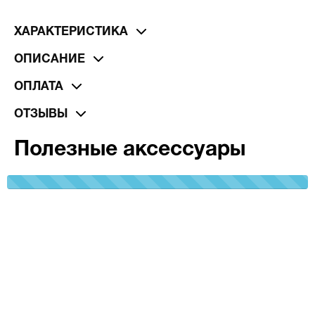
ХАРАКТЕРИСТИКА
ОПИСАНИЕ
ОПЛАТА
ОТЗЫВЫ
Полезные аксессуары
100%
Complete