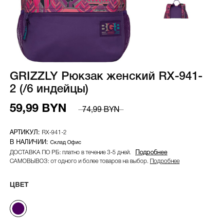
GRIZZLY Рюкзак женский RX-941-
2 (/6 индейцы)
59,99 BYN
74,99 BYN
RX-941-2
Склад Офис
ДОСТАВКА ПО РБ: платно в течение 3-5 дней.
Подробнее
САМОВЫВОЗ: от одного и более товаров на выбор.
Подробнее
ЦВЕТ