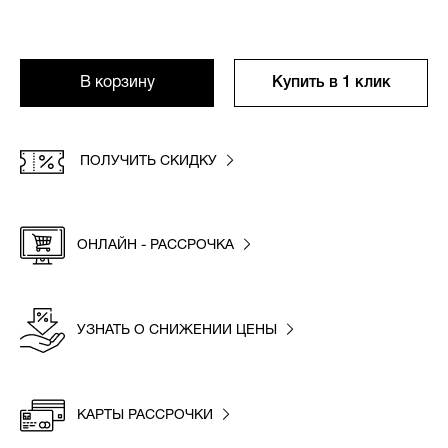
В корзину
Купить в 1 клик
ПОЛУЧИТЬ СКИДКУ
ОНЛАЙН - РАССРОЧКА
УЗНАТЬ О СНИЖЕНИИ ЦЕНЫ
КАРТЫ РАССРОЧКИ